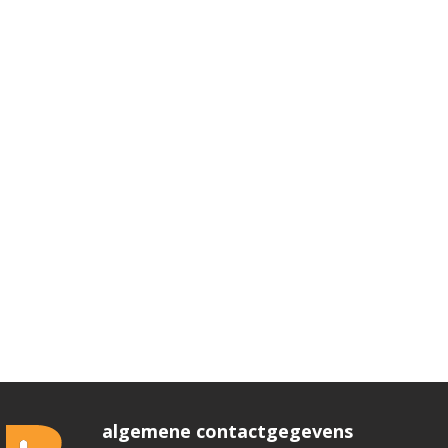
algemene contactgegevens