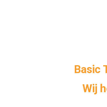
Basic 
Wij 