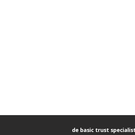
de basic trust specialis